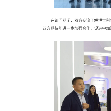
在访问期间，双方交流了解博世科
双方期待能进一步加强合作，促进中加