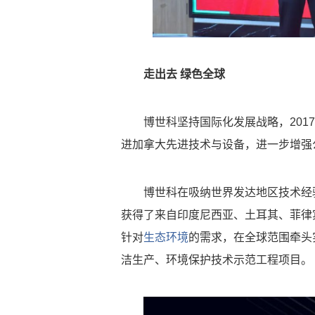
走出去 绿色全球
博世科坚持国际化发展战略，201
进加拿大先进技术与设备，进一步增强
博世科在吸纳世界发达地区技术经
获得了来自印度尼西亚、土耳其、菲律
针对
生态环境
的需求，在全球范围牵头
洁生产、环境保护技术示范工程项目。