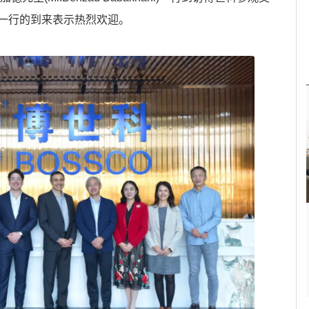
一行的到来表示热烈欢迎。