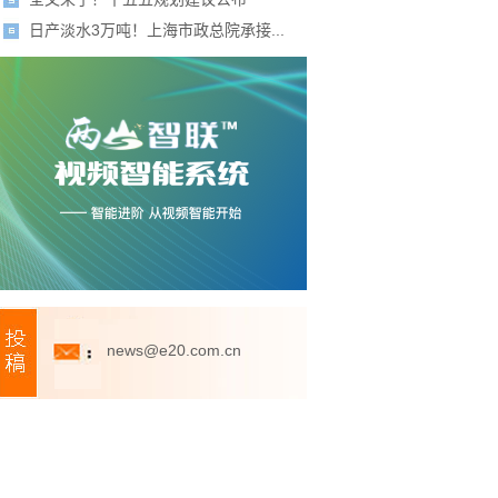
日产淡水3万吨！上海市政总院承接...
news@e20.com.cn