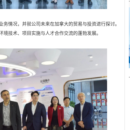
业务情况，并就公司未来在加拿大的贸易与投资进行探讨。
环境技术、项目实施与人才合作交流的蓬勃发展。