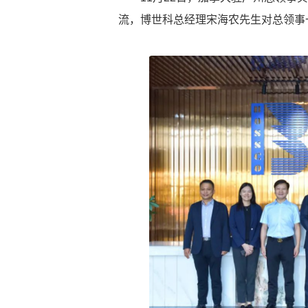
流，博世科总经理宋海农先生对总领事