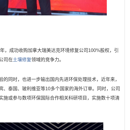
7年，成功收购加拿大瑞美达克环境修复公司100%股权，引
公司在
土壤修复
领域的竞争力。
验的同时，也进一步输出国内先进环保处理技术，近年来，
宾、泰国、玻利维亚等10多个国家的海外订单。同时，公司
实施或参与数项环保国际合作相关科研项目，实施数十项清