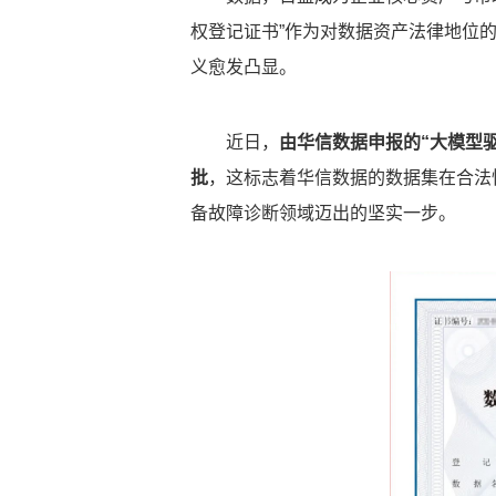
权登记证书”作为对数据资产法律地位
义愈发凸显。
近日，
由华信数据申报的“
大模型
批
，这标志着华信数据的数据集在合法
备故障诊断领域迈出的坚实一步。