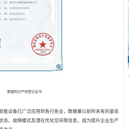
数据知识产权登记证书
能设备已广泛应用到各行各业，数据量以前所未有的姿态
态、故障模式及‍‍‍潜在优化空间等信息，成为提升企业生产