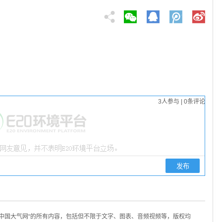
3
人参与
|
0
条评论
/中国大气网“的所有内容，包括但不限于文字、图表、音频视频等，版权均