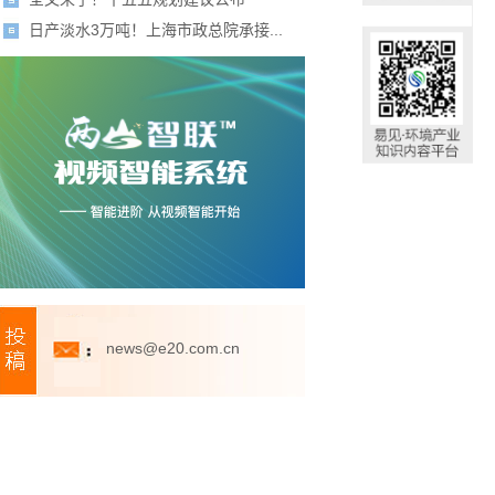
日产淡水3万吨！上海市政总院承接...
news@e20.com.cn