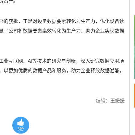
贵资产。
的获批，正是对设备数据要素转化为生产力，优化设备诊
显了公司将数据要素高效转化为生产力、助力企业实现数据
业互联网、AI等技术的研究与创新，深入研究数据应用场
，以更加优质的数据产品和服务，助力企业释放数据潜能，
编辑：王媛媛
3
赞