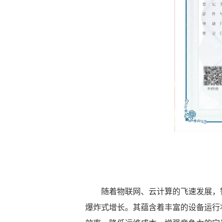
随着物联网、云计算的飞速发展，智
爆炸式增长。其蕴含着丰富的设备运行状