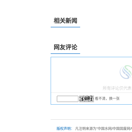
相关新闻
网友评论
看不清，换一张
版权声明：
凡注明来源为“中国水网/中国固废网