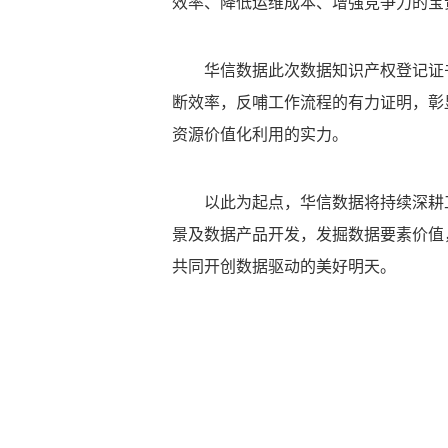
效率、降低运维成本、增强竞争力的宝
华信数据此次数据知识产权登记证书
断效率，反哺工作流程的有力证明，彰
资源价值化利用的实力。
以此为起点，华信数据将持续深耕工
景及数据产品开发，发掘数据要素价值
共同开创数据驱动的美好明天。