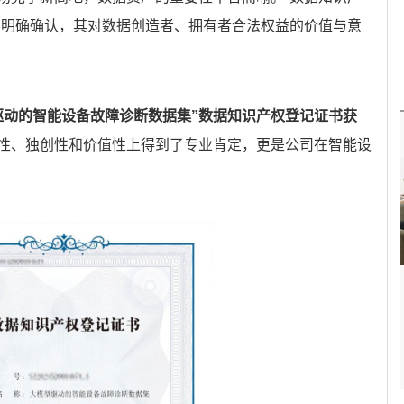
的明确确认，其对数据创造者、拥有者合法权益的价值与意
驱动的
智能设备故障诊断数据集
”数据知识产权登记证书获
性、独创性和价值性上得到了专业肯定，更是公司在智能设