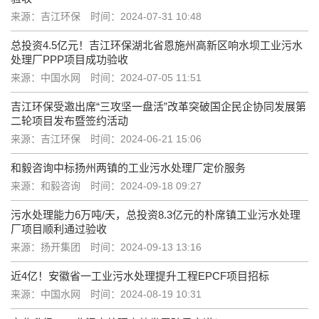
来源：吉江环保
时间：2024-07-31 10:48
总投资4.5亿元！吉江环保湖北省恩施州高新区响水坝工业污水
处理厂PPP项目成功验收
来源：中国水网
时间：2024-07-05 11:51
吉江环保受邀出席“三攻坚一盘活”改革突破国企民企协同发展第
二轮项目发布暨签约活动
来源：吉江环保
时间：2024-06-21 15:06
和毅咨询中标扬州两镇的工业污水处理厂定价服务
来源：和毅咨询
时间：2024-09-18 09:27
污水处理能力6万吨/天，总投资8.3亿元的朴席镇工业污水处理
厂项目顺利通过验收
来源：扬开集团
时间：2024-09-13 13:16
近4亿！安徽省一工业污水处理提升工程EPCF项目招标
来源：中国水网
时间：2024-08-19 10:31