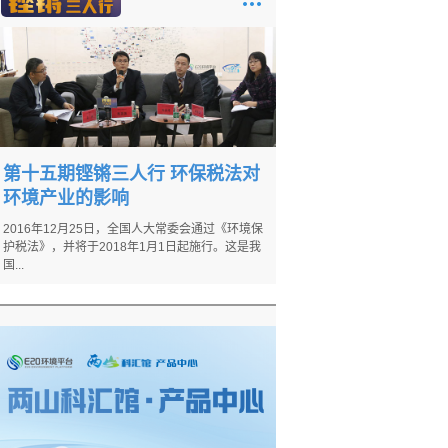
第十五期铿锵三人行 环保税法对
环境产业的影响
2016年12月25日，全国人大常委会通过《环境保
护税法》，并将于2018年1月1日起施行。这是我
国...