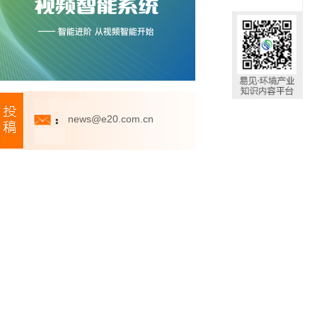
news@e20.com.cn