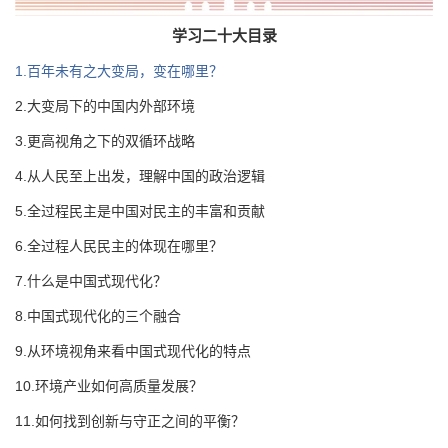
学习二十大
目录
1.百年未有之大变局，变在哪里？
2.大变局下的中国内外部环境
3.更高视角之下的双循环战略
4.从人民至上出发，理解中国的政治逻辑
5.全过程民主是中国对民主的丰富和贡献
6.全过程人民民主的体现在哪里？
7.什么是中国式现代化？
8.中国式现代化的三个融合
9.从环境视角来看中国式现代化的特点
10.环境产业如何高质量发展？
11.如何找到创新与守正之间的平衡？