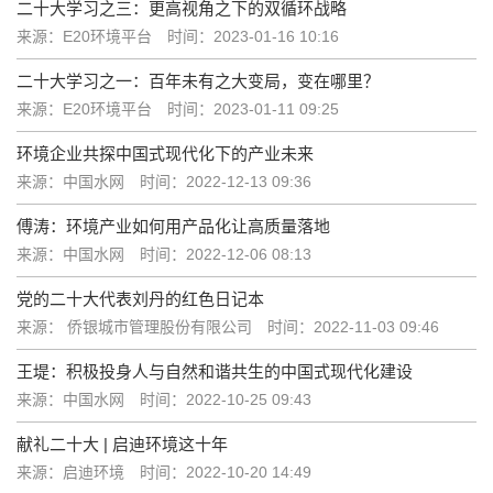
二十大学习之三：更高视角之下的双循环战略
来源：E20环境平台
时间：2023-01-16 10:16
二十大学习之一：百年未有之大变局，变在哪里？
来源：E20环境平台
时间：2023-01-11 09:25
环境企业共探中国式现代化下的产业未来
来源：中国水网
时间：2022-12-13 09:36
傅涛：环境产业如何用产品化让高质量落地
来源：中国水网
时间：2022-12-06 08:13
党的二十大代表刘丹的红色日记本
来源： 侨银城市管理股份有限公司
时间：2022-11-03 09:46
王堤：积极投身人与自然和谐共生的中国式现代化建设
来源：中国水网
时间：2022-10-25 09:43
献礼二十大 | 启迪环境这十年
来源：启迪环境
时间：2022-10-20 14:49