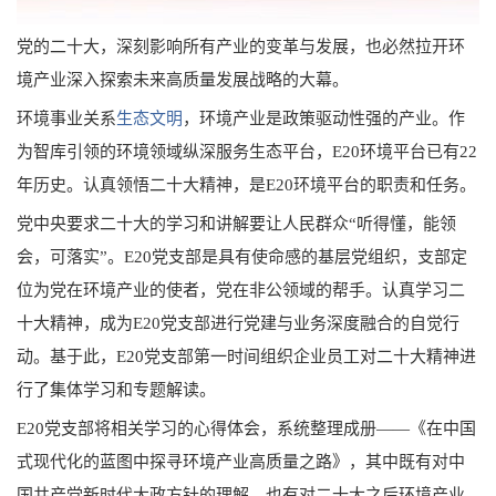
党的二十大，深刻影响所有产业的变革与发展，也必然拉开环
境产业深入探索未来高质量发展战略的大幕。
环境事业关系
生态文明
，环境产业是政策驱动性强的产业。作
为智库引领的环境领域纵深服务生态平台，E20环境平台已有22
年历史。认真领悟二十大精神，是E20环境平台的职责和任务。
党中央要求二十大的学习和讲解要让人民群众“听得懂，能领
会，可落实”。E20党支部是具有使命感的基层党组织，支部定
位为党在环境产业的使者，党在非公领域的帮手。认真学习二
十大精神，成为E20党支部进行党建与业务深度融合的自觉行
动。基于此，E20党支部第一时间组织企业员工对二十大精神进
行了集体学习和专题解读。
E20党支部将相关学习的心得体会，系统整理成册——《在中国
式现代化的蓝图中探寻环境产业高质量之路》，其中既有对中
国共产党新时代大政方针的理解，也有对二十大之后环境产业