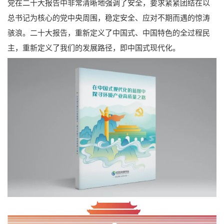
党在二十大报告中非常清晰地强调了安全，要求紧紧团结在以
总书记为核心的党中央周围，稳定安全、应对不期而遇的惊涛
骇浪。二十大报告，重新定义了中国式、中国特色的全过程民
主，重新定义了我们的发展路径，即中国式现代化。