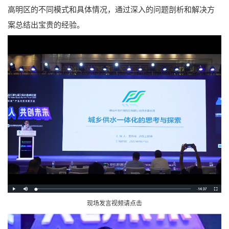
高明区的不同模式和具体情况，通过深入的问题剖析和解决方
案总结出宝贵的经验。
现场发言视频请点击