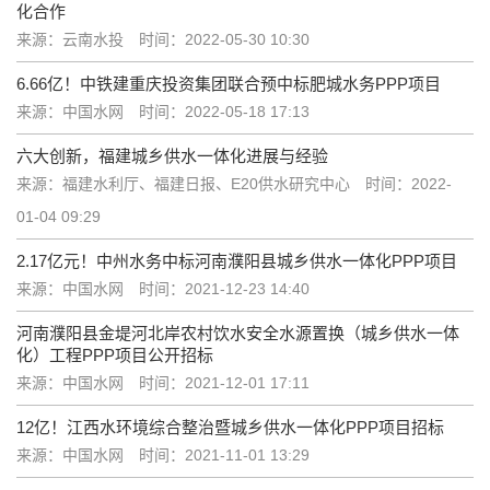
化合作
来源：云南水投
时间：2022-05-30 10:30
6.66亿！中铁建重庆投资集团联合预中标肥城水务PPP项目
来源：中国水网
时间：2022-05-18 17:13
六大创新，福建城乡供水一体化进展与经验
来源：福建水利厅、福建日报、E20供水研究中心
时间：2022-
01-04 09:29
2.17亿元！中州水务中标河南濮阳县城乡供水一体化PPP项目
来源：中国水网
时间：2021-12-23 14:40
河南濮阳县金堤河北岸农村饮水安全水源置换（城乡供水一体
化）工程PPP项目公开招标
来源：中国水网
时间：2021-12-01 17:11
12亿！江西水环境综合整治暨城乡供水一体化PPP项目招标
来源：中国水网
时间：2021-11-01 13:29