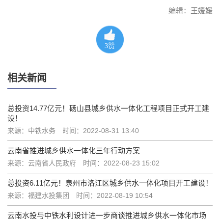
编辑：王媛媛
3
赞
相关新闻
总投资14.77亿元！砀山县城乡供水一体化工程项目正式开工建
设！
来源：中铁水务
时间：2022-08-31 13:40
云南省推进城乡供水一体化三年行动方案
来源：云南省人民政府
时间：2022-08-23 15:02
总投资6.11亿元！泉州市洛江区城乡供水一体化项目开工建设！
来源：福建水投集团
时间：2022-08-19 10:54
云南水投与中铁水利设计进一步商谈推进城乡供水一体化市场