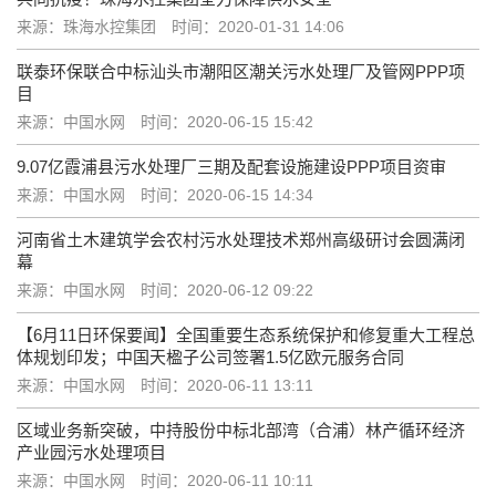
来源：珠海水控集团
时间：2020-01-31 14:06
联泰环保联合中标汕头市潮阳区潮关污水处理厂及管网PPP项
目
来源：中国水网
时间：2020-06-15 15:42
9.07亿霞浦县污水处理厂三期及配套设施建设PPP项目资审
来源：中国水网
时间：2020-06-15 14:34
河南省土木建筑学会农村污水处理技术郑州高级研讨会圆满闭
幕
来源：中国水网
时间：2020-06-12 09:22
【6月11日环保要闻】全国重要生态系统保护和修复重大工程总
体规划印发；中国天楹子公司签署1.5亿欧元服务合同
来源：中国水网
时间：2020-06-11 13:11
区域业务新突破，中持股份中标北部湾（合浦）林产循环经济
产业园污水处理项目
来源：中国水网
时间：2020-06-11 10:11