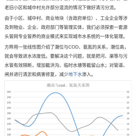
老旧小区和城中村允许部分混流的情况下做好清污分流。
由于小区、城中村、商业地块（含政府单位）、工业企业等涉
及到物业、企业、政府部门等管理实体，我们必须探索一套源
头管网专业管养的商业模式来实现城市水系统的一体化管理。
方晔用一张线性图介绍了潮位与COD、氨氮的关系，潮位高，
就会导致进水浓度低。要解决这个问题，就是把河、渠等与污
水管有效隔断，增加截洪沟、临时水塘等截留山水；对管道、
闸井进行清淤和病害修复，减少
地下水
渗入。