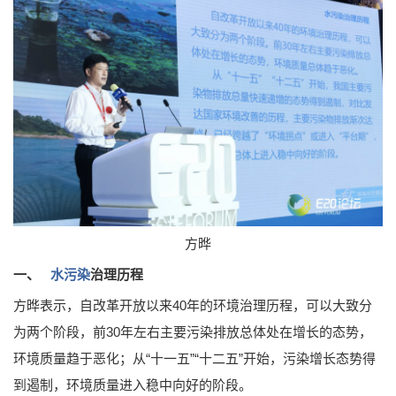
方晔
一、
水污染
治理历程
方晔表示，自改革开放以来40年的环境治理历程，可以大致分
为两个阶段，前30年左右主要污染排放总体处在增长的态势，
环境质量趋于恶化；从“十一五”“十二五”开始，污染增长态势得
到遏制，环境质量进入稳中向好的阶段。