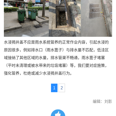
水浸揭井盖不应是雨水系统管养的正常作业内容，引起水浸的
原因很多，例如排水口（雨水篦子）与排水量不匹配，低洼区
域接纳了其他区域的水量，排水管渠不畅通，雨水篦子堵塞
（平时未清理或被水带来的垃圾堵塞）等，我们要对症施策，
强化管养，杜绝或减少水浸揭井盖行为。
1
2
编辑：刘影