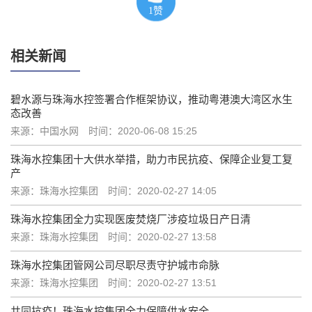
1
赞
相关新闻
碧水源与珠海水控签署合作框架协议，推动粤港澳大湾区水生
态改善
来源：中国水网
时间：2020-06-08 15:25
珠海水控集团十大供水举措，助力市民抗疫、保障企业复工复
产
来源：珠海水控集团
时间：2020-02-27 14:05
珠海水控集团全力实现医废焚烧厂涉疫垃圾日产日清
来源：珠海水控集团
时间：2020-02-27 13:58
珠海水控集团管网公司尽职尽责守护城市命脉
来源：珠海水控集团
时间：2020-02-27 13:51
共同抗疫！珠海水控集团全力保障供水安全