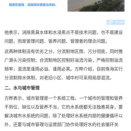
他表示，消除黑臭水体和水浸黑点不是技术问题，也不是建设
问题，而是管理问题、管养问题、管理者的理念问题。
这两种体制没有优劣之分，分流制地区雨、污分彻底，同时推
广源头污染控制；合流制地区控制好溢流污染，严格控制溢流
频率，混流是逢雨必溢、逢雨必黑。方晔介绍，目前珠海实行
分流制排水体制，对老旧小区、城中村可采用局部混流。
二、水与城市管理
方晔表示，城市管理是一个系统工程。一个城市的管理和管养
不到位、缺位以及管养不当，它的水系统都无法独善其身，要
解决城市水系统的问题，除了处理好水系统内部的健康循环以
外，还要与城市管理与运营部门协作处理好水的社会循环关