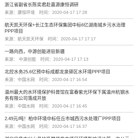
浙江省副省长陈奕君赴嘉源康恒调研
来源：康恒环境
时间：2020-04-17 17:28
航天凯天环保+长江生态环保集团中标6亿湖南城乡污水治理
PPP项目
来源：航天凯天环保
时间：2020-04-17 17:17
一路向西，中源创能进驻新疆
来源： 中源创能
时间：2020-04-17 17:13
北控水务25.6亿预中标成都龙泉驿区水环境PPP项目
来源：中国水网
时间：2020-04-17 16:54
温州最大的水环境保护科普馆在富春紫光环保下属温州杭钢水
务有限公司落成开放
来源：中国水网
时间：2020-04-17 16:45
2.49元/吨！柏中环境中标任丘市城西污水处理厂PPP项目
来源：中国水网
时间：2020-04-17 16:37