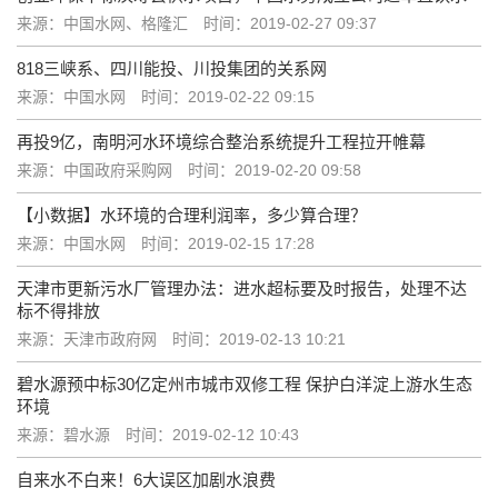
来源：中国水网、格隆汇
时间：2019-02-27 09:37
818三峡系、四川能投、川投集团的关系网
来源：中国水网
时间：2019-02-22 09:15
再投9亿，南明河水环境综合整治系统提升工程拉开帷幕
来源：中国政府采购网
时间：2019-02-20 09:58
【小数据】水环境的合理利润率，多少算合理？
来源：中国水网
时间：2019-02-15 17:28
天津市更新污水厂管理办法：进水超标要及时报告，处理不达
标不得排放
来源：天津市政府网
时间：2019-02-13 10:21
碧水源预中标30亿定州市城市双修工程 保护白洋淀上游水生态
环境
来源：碧水源
时间：2019-02-12 10:43
自来水不白来！6大误区加剧水浪费