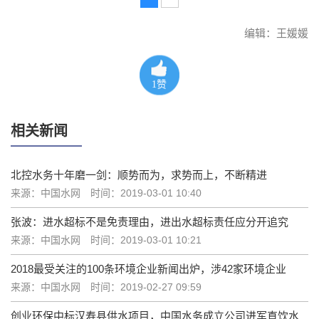
编辑：王媛媛
1
赞
相关新闻
北控水务十年磨一剑：顺势而为，求势而上，不断精进
来源：中国水网
时间：2019-03-01 10:40
张波：进水超标不是免责理由，进出水超标责任应分开追究
来源：中国水网
时间：2019-03-01 10:21
2018最受关注的100条环境企业新闻出炉，涉42家环境企业
来源：中国水网
时间：2019-02-27 09:59
创业环保中标汉寿县供水项目，中国水务成立公司进军直饮水