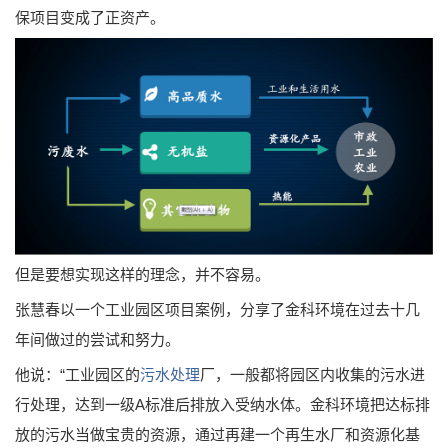
保项目变成了正资产。
但是要想实现这样的理念，并不容易。
张慧春以一个工业园区项目案例，分享了金科环境在过去十几
年间做过的尝试和努力。
他说：“工业园区的
污水处理
厂，一般都将园区内收集的污水进
行处理，达到一级A标准后排放入受纳水体。金科环境把达标排
放的污水当做宝贵的资源，通过再建一个再生水厂和资源化基