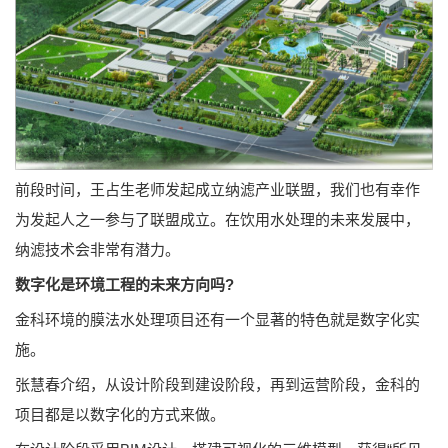
前段时间，王占生老师发起成立纳滤产业联盟，我们也有幸作
为发起人之一参与了联盟成立。在饮用水处理的未来发展中，
纳滤技术会非常有潜力。
数字化是环境工程的未来方向吗?
金科环境的膜法水处理项目还有一个显著的特色就是数字化实
施。
张慧春介绍，从设计阶段到建设阶段，再到运营阶段，金科的
项目都是以数字化的方式来做。