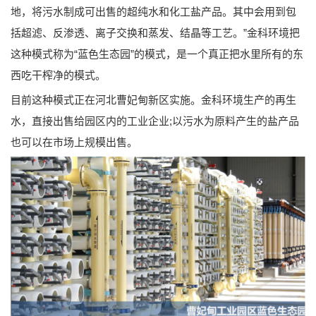
地，将污水制成可出售的超纯水和化工盐产品。其中会用到包
括超滤、反渗透、离子交换和蒸发、结晶等工艺。”金科环境把
这种模式称为“蓝色生态园”的模式，是一个真正把水里所有的东
西吃干榨净的模式。
目前这种模式正在河北曹妃甸新区实施。金科环境生产的再生
水，直接出售给园区内的工业企业;以污水为原料产生的盐产品
也可以在市场上规模出售。