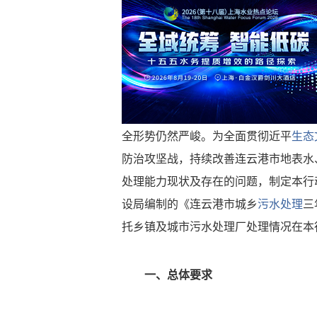
全形势仍然严峻。为全面贯彻近平
生态
防治攻坚战，持续改善连云港市地表水
处理能力现状及存在的问题，制定本行
设局编制的《连云港市城乡
污水处理
三
托乡镇及城市污水处理厂处理情况在本
一、总体要求