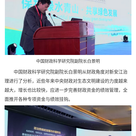
中国财政科学研究院副院长白景明
中国财政科学研究院副院长白景明从财政角度对新安江治
理进行了分析，近些年来中央财政对生态文明建设的力度越来
越大，增长也比较快，应进一步完善财政资金的绩效管理，全
面推开各种专项资金与绩效挂钩。