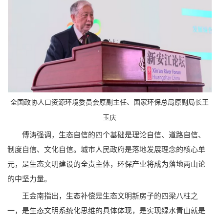
全国政协人口资源环境委员会原副主任、国家环保总局原副局长王
玉庆
傅涛强调，生态自信的四个基础是理论自信、道路自信、
制度自信、文化自信。城市人民政府是落地发展理念的核心单
元，是生态文明建设的全责主体，环保产业将成为落地两山论
的中坚力量。
王金南指出，生态补偿是生态文明新房子的四梁八柱之
一，是生态文明系统化思维的具体体现，是实现绿水青山就是