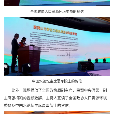
全国政协人口资源环境委员的贺信
中国水论坛主席夏军院士的贺信
此外，现场播放了全国政协原副主席、民盟中央原第一副
主席张梅颖的视频致辞，主持人宣读了全国政协人口资源环境
委员及中国水论坛主席夏军院士的贺信。