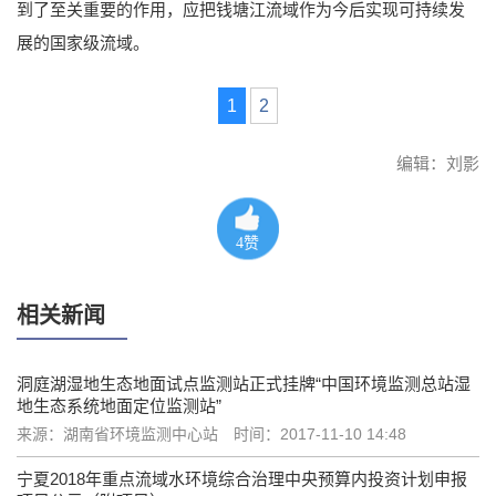
到了至关重要的作用，应把钱塘江流域作为今后实现可持续发
展的国家级流域。
1
2
编辑：刘影
4
赞
相关新闻
洞庭湖湿地生态地面试点监测站正式挂牌“中国环境监测总站湿
地生态系统地面定位监测站”
来源：湖南省环境监测中心站
时间：2017-11-10 14:48
宁夏2018年重点流域水环境综合治理中央预算内投资计划申报