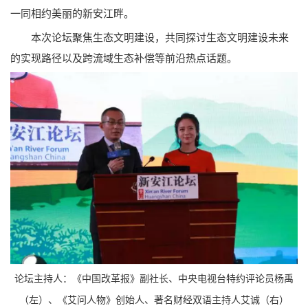
一同相约美丽的新安江畔。
本次论坛聚焦生态文明建设，共同探讨生态文明建设未来
的实现路径以及跨流域生态补偿等前沿热点话题。
论坛主持人：《中国改革报》副社长、中央电视台特约评论员杨禹
（左）、《艾问人物》创始人、著名财经双语主持人艾诚（右）