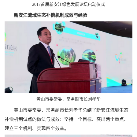
2017首届新安江绿色发展论坛启动仪式
新安江流域生态补偿机制成效与经验
黄山市委常委、常务副市长刘孝华
黄山市委常委、常务副市长刘孝华总结了新安江流域生态
补偿机制试点的做法与成效：坚持一个目标、突出两个重点、
建立三个机制、实现四个效益。