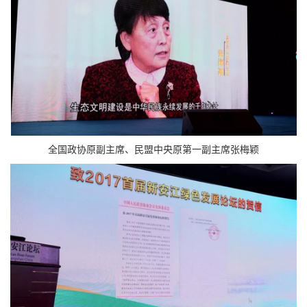
全国政协原副主席、民盟中央原第一副主席张梅颖