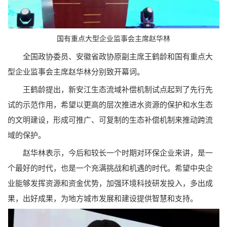
国有重点大型企业监事会主席赵华林
全国政协委员、安徽省政协原副主席王鹤龄和国有重点大
型企业监事会主席赵华林分别致开幕词。
王鹤龄提出，新安江生态流域补偿机制试点起到了先行先
试的示范作用，希望以更高的层次推进水资源的保护和水生态
的文明建设，形成可推广、可复制的生态补偿机制来推动跨流
域的保护。
赵华林表示，今后和较长一个时期对环保企业来讲，是一
个最好的时代，也是一个充满挑战和机遇的时代。希望中央企
业能够发挥资源和资金优势，加强环境科技研发投入，多出成
果，出好成果，为地方城市发展和建设提供智慧和支持。