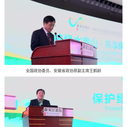
全国政协委员、安徽省政协原副主席王鹤龄