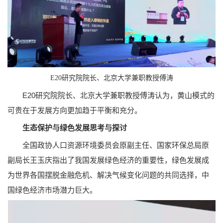
E20研究院院长、北京大学兼职教授傅涛
E20研究院院长、北京大学兼职教授傅涛认为，黄山模式的
可贵在于发展方向更加趋于平衡和充分。
生态保护与绿色发展思考与探讨
全国政协人口资源环境委员会原副主任、国家环保总局原
副局长王玉庆指出了我国发展绿色经济的重要性，绿色发展成
为世界各国摆脱金融危机、解决气候变化问题的共同选择，中
国绿色经济市场潜力巨大。