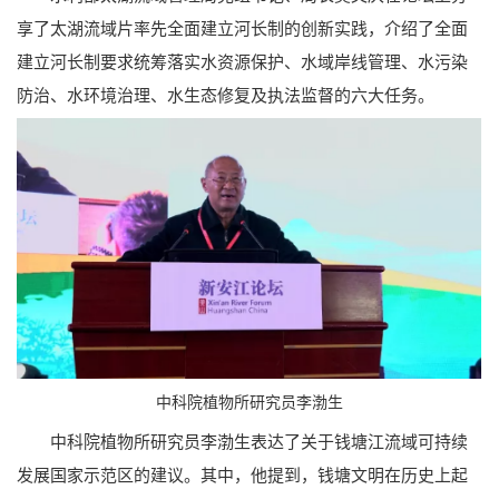
享了太湖流域片率先全面建立河长制的创新实践，介绍了全面
建立河长制要求统筹落实水资源保护、水域岸线管理、水污染
防治、水环境治理、水生态修复及执法监督的六大任务。
中科院植物所研究员李渤生
中科院植物所研究员李渤生表达了关于钱塘江流域可持续
发展国家示范区的建议。其中，他提到，钱塘文明在历史上起