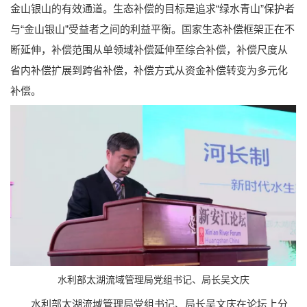
金山银山的有效通道。生态补偿的目标是追求“绿水青山”保护者
与“金山银山”受益者之间的利益平衡。国家生态补偿框架正在不
断延伸，补偿范围从单领域补偿延伸至综合补偿，补偿尺度从
省内补偿扩展到跨省补偿，补偿方式从资金补偿转变为多元化
补偿。
水利部太湖流域管理局党组书记、局长吴文庆
水利部太湖流域管理局党组书记、局长吴文庆在论坛上分