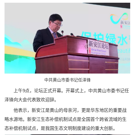
中共黄山市委书记任泽锋
上午9点，论坛正式开幕。开幕式上，中共黄山市委书记任
泽锋向大会代表致欢迎辞。
他表示，新安江是黄山的母亲河，更是华东地区的重要战
略水源地。新安江生态补偿机制试点是全国首个跨省流域的生
态补偿机制试点，是我国生态文明制度建设的重大创新。