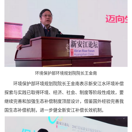
环境保护部环境规划院院长王金南
环境保护部环境规划院院长王金南表示新安江水环境补偿
探索与实践已取得环境、经济、社会、制度等阶段性成效，要
继续完善和加强生态补偿制度顶层设计，借鉴国外经验完善我
国生态补偿机制，进一步健全新安江补偿长效机制。