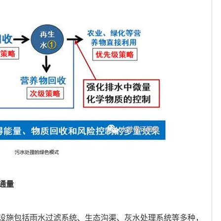
通量
设施包括雨水过滤系统、生态沟渠、灰水处理系统等多种，