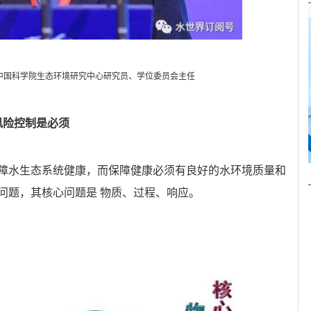
中国科学院生态环境研究中心研究员、学位委员会主任
风险控制是必须
障水生态系统健康，而保障健康必须有良好的水环境质量和
问题，其核心问题是 物质、过程、响应。