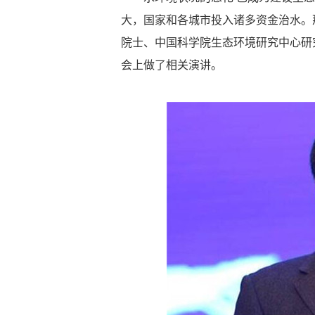
大，国家和各城市投入诸多资金治水。
院士、中国科学院生态环境研究中心研
会上做了相关演讲。