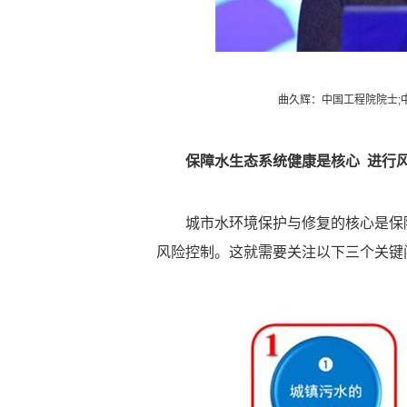
曲久辉：中国工程院院士;
保障水生态系统健康是核心
进行
城市水环境保护与修复的核心是保
风险控制。这就需要关注以下三个关键