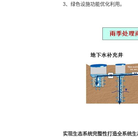
3、绿色设施功能优化利用。
实现生态系统完整性打造全系统生