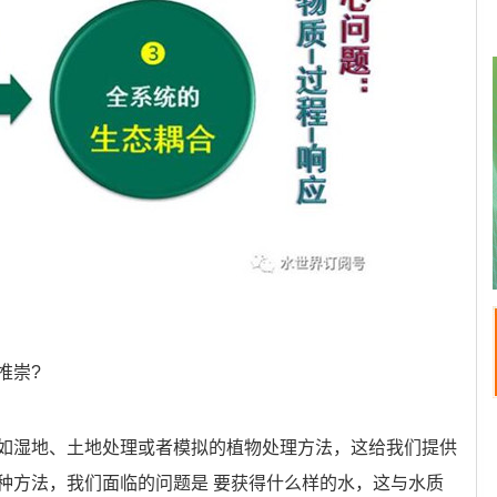
推崇?
如湿地、土地处理或者模拟的植物处理方法，这给我们提供
种方法，我们面临的问题是 要获得什么样的水，这与水质