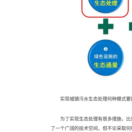
实现城镇污水生态处理何种模式要
为了实现生态处理有很多措施，比
了一个广阔的技术空间，但不论采取何