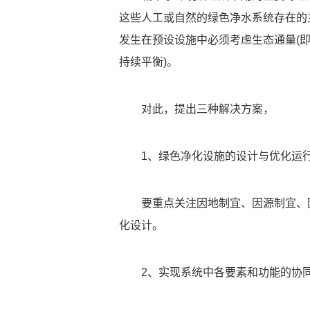
这些人工或自然的绿色净水系统存在的
发生在预设设施中必须考虑生态通量(
持续平衡)。
对此，提出三种解决方案，
1、绿色净化设施的设计与优化运
要重点关注因地制宜、因源制宜、
化设计。
2、实现系统中各要素和功能的协同