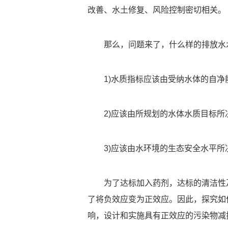
改善、水土修复、风险控制密切相关。
那么，问题来了，什么样的排放水
1)水质指标应该由受纳水体的自净
2)应该由所规划的水体水质目标所
3)应该由水环境的生态安全水平所
为了达标加入药剂，达标的清洁性
了将负效应变为正效应。因此，探究如
响，设计和实施具有正效应的污染物减