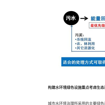
构建水环境绿色设施重点考虑生态
城市水环境治理所采用的主要绿色