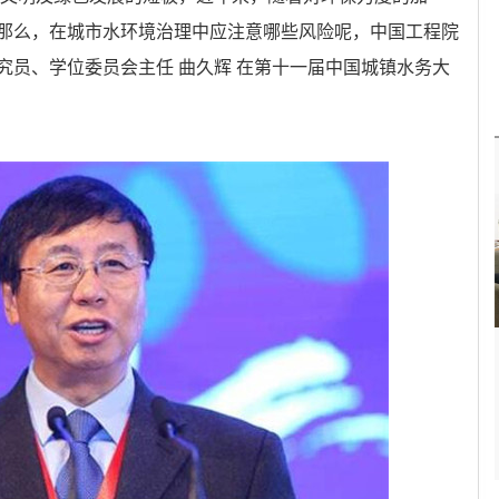
那么，在城市水环境治理中应注意哪些风险呢，中国工程院
究员、学位委员会主任 曲久辉 在第十一届中国城镇水务大