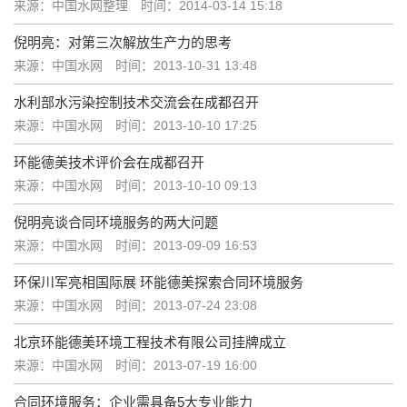
来源：中国水网整理
时间：2014-03-14 15:18
倪明亮：对第三次解放生产力的思考
来源：中国水网
时间：2013-10-31 13:48
水利部水污染控制技术交流会在成都召开
来源：中国水网
时间：2013-10-10 17:25
环能德美技术评价会在成都召开
来源：中国水网
时间：2013-10-10 09:13
倪明亮谈合同环境服务的两大问题
来源：中国水网
时间：2013-09-09 16:53
环保川军亮相国际展 环能德美探索合同环境服务
来源：中国水网
时间：2013-07-24 23:08
北京环能德美环境工程技术有限公司挂牌成立
来源：中国水网
时间：2013-07-19 16:00
合同环境服务：企业需具备5大专业能力