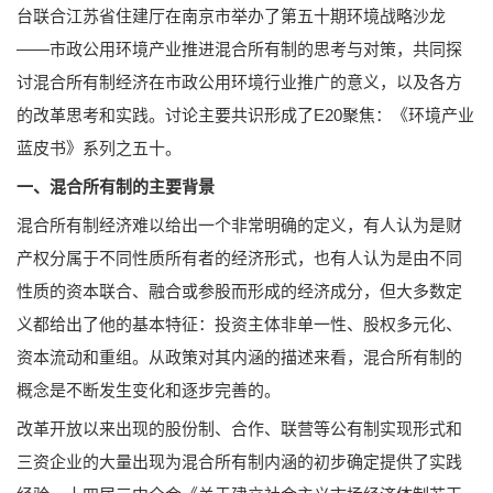
台联合江苏省住建厅在南京市举办了第五十期环境战略沙龙
——市政公用环境产业推进混合所有制的思考与对策，共同探
讨混合所有制经济在市政公用环境行业推广的意义，以及各方
的改革思考和实践。讨论主要共识形成了E20聚焦：《环境产业
蓝皮书》系列之五十。
一、混合所有制的主要背景
混合所有制经济难以给出一个非常明确的定义，有人认为是财
产权分属于不同性质所有者的经济形式，也有人认为是由不同
性质的资本联合、融合或参股而形成的经济成分，但大多数定
义都给出了他的基本特征：投资主体非单一性、股权多元化、
资本流动和重组。从政策对其内涵的描述来看，混合所有制的
概念是不断发生变化和逐步完善的。
改革开放以来出现的股份制、合作、联营等公有制实现形式和
三资企业的大量出现为混合所有制内涵的初步确定提供了实践