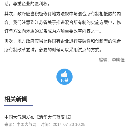
话，尊重企业的盈利权。
其次，政府应当积极修订地方法规中与混合所有制相抵触的内
容。我们注意到江苏省关于推进混合所有制的实施方案中，修
订与方案向矛盾的发条成为六项重要改革内容之一。
再次，地方政府应当允许国有企业进行突破性和创新型的混合
所有制改革尝试，必要的时候可以采用试点的方式。
编辑：李晓佳
10
赞
相关新闻
中国大气网发布《清华大气蓝皮书》
来源：中国大气网
时间：2014-07-23 10:25