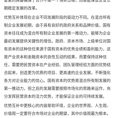
要素的具备确保了合作不是一个博弈过程，而是能保证企业长
期稳定发展的改革。
优势互补体现在企业不同发展阶段的驱动力不同。在混合所有
制企业发展初期，由于具有良好的政府关系和品牌价值，国有
资本往往成为混合所有制企业发展的第一推动力，能够为企业
最初发展提供关键性的增信。政府、资本市场、上级单位对国
有资本的这种信任来源于国有资本的优秀业绩和盈利能力，这
是产业资本和金融资本的良性互动的结果，而要保持这种信
任，需要把民营资本在产业经验、团队管理经验方面的优势结
合起来，创造更为优质的项目、更高速的企业发展，不断强化
各方对企业能力的信心。国有资本的优势是混合所有制发展的
第一推动力，但之后的发展需要按照市场化的思路来运作，充
分发挥民营资本的活力优势，才能保证企业的可持续发展。
优势互补中更核心的内容是软环境，企业的世界观、人生观、
价值观一定要符合市场对企业的期望，其中价值观最为根本。