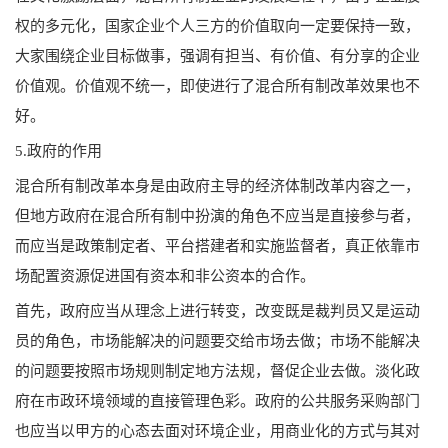
权的多元化，国家企业个人三方的价值取向一定要保持一致，
大家围绕企业目标做事，强调有担当、有价值、有分享的企业
价值观。价值观不统一，即使进行了混合所有制改革效果也不
好。
5.政府的作用
混合所有制改革本身是由政府主导的经济体制改革内容之一，
但地方政府在混合所有制中扮演的角色不应当是直接参与者，
而应当是政策制定者、平台搭建者和实施监督者，真正依靠市
场配置资源促进国有资本和非公资本的合作。
首先，政府应当从理念上进行转变，改变既是裁判员又是运动
员的角色，市场能解决的问题要交给市场去做；市场不能解决
的问题要按照市场规则制定地方法规，督促企业去做。淡化政
府在市政环境领域的直接管理色彩。政府的公共服务采购部门
也应当以甲方的心态去面对环境企业，用商业化的方式与其对