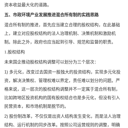
资本收益最大化的道路。
五、市政环境产业发展推进混合所有制的实践思路
混合所有制的推进，首先应当建立合理的股权结构，在此基础
上，建立对应股权结构的法人治理机制、决策机制和激励机
制。除此之外，政府也应当起到引导、规范和监督的职责。
1.股权结构
未来国企推动股权结构调整可以划分为三个层次：
1) 多元化，改变过去国资一股独大的投资结构，实现多元化投
资，解决决策权、管理权难以界定，责任难以划分的问题。严
格来说，这一层次的股权结构调整并不一定属于混合所有制，
比如跨地区投资机构的国有股权结合也是多元化，但没有引入
民营资本，和市场机制是脱节的。
2) 股份制改革，不仅仅是出资人结构发生变化，而是法人治理
结构、运行机制的同步改革。按照公司运营规则的调整，明确