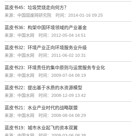
蓝皮书45：垃圾焚烧走向何方？
来源：中国固废网研究院
时间：2014-01-16 09:25
蓝皮书36：构架中国环境领域的产业基金
来源：中国水网
时间：2012-05-04 14:51
蓝皮书32：环境产业正向环境服务业升级
来源：中国水网
时间：2011-06-02 10:31
蓝皮书23：环境责任的集中原则与运营服务专业化
来源：中国水网
时间：2009-07-04 08:19
蓝皮书22：提出基于水质的水资源模型
来源：中国水网
时间：2008-12-09 13:42
蓝皮书21：水业产业时代的战略联盟
来源：中国水网
时间：2008-08-04 08:29
蓝皮书19：城市水业起飞的资本双翼
来源：中国水网
时间：2008-03-06 08:38