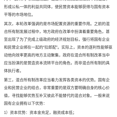
形成公私一体的利益共同体，使民营资本能够获得与国有资本
平等的市场地位。
其次，本轮改革强调的是市场配置资源的重要作用。之前的混
合所有制发展过程中，地方政府在改革中扮演着重要角色，甚
至出现了为了完成上级政府的经济规划目标，强行将国有企业
和民营企业绑在一起的“拉郎配”。实际上，资本的逐利性能够驱
动他向效率更高的地方主动聚集，政府在混合所有制改革当中
应当扮演的是营造资本流转平台的角色，而非混合所有制的具
体执行者。
第三，混合所有制改革应当着力发挥各类资本的优势。国有企
业和民营企业的结合，非常重要的是双方要明确自身的核心价
值，寻找能够优势互补又彼此不能替代的混合对象。一般来说
国有企业拥有以下优势：
1）资本优势：资本金充足，融资成本低；