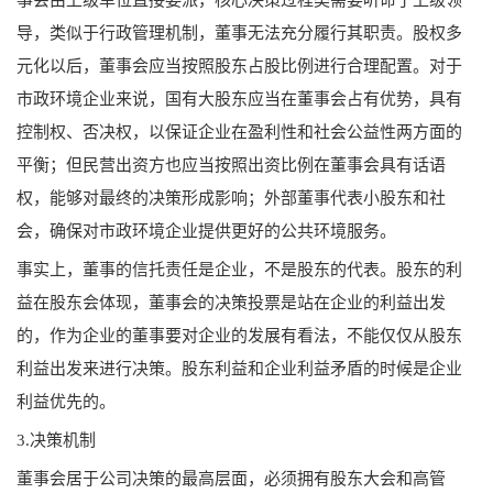
导，类似于行政管理机制，董事无法充分履行其职责。股权多
元化以后，董事会应当按照股东占股比例进行合理配置。对于
市政环境企业来说，国有大股东应当在董事会占有优势，具有
控制权、否决权，以保证企业在盈利性和社会公益性两方面的
平衡；但民营出资方也应当按照出资比例在董事会具有话语
权，能够对最终的决策形成影响；外部董事代表小股东和社
会，确保对市政环境企业提供更好的公共环境服务。
事实上，董事的信托责任是企业，不是股东的代表。股东的利
益在股东会体现，董事会的决策投票是站在企业的利益出发
的，作为企业的董事要对企业的发展有看法，不能仅仅从股东
利益出发来进行决策。股东利益和企业利益矛盾的时候是企业
利益优先的。
3.决策机制
董事会居于公司决策的最高层面，必须拥有股东大会和高管