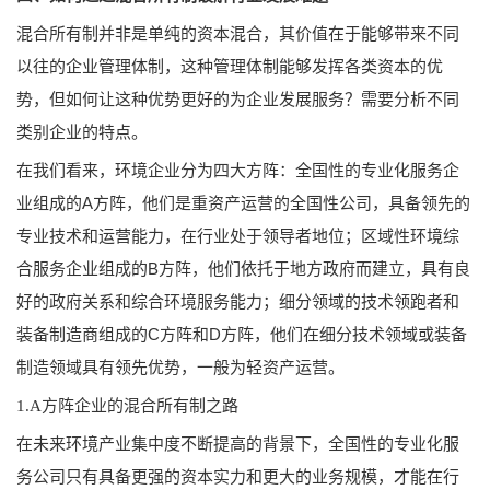
混合所有制并非是单纯的资本混合，其价值在于能够带来不同
以往的企业管理体制，这种管理体制能够发挥各类资本的优
势，但如何让这种优势更好的为企业发展服务？需要分析不同
类别企业的特点。
在我们看来，环境企业分为四大方阵：全国性的专业化服务企
业组成的A方阵，他们是重资产运营的全国性公司，具备领先的
专业技术和运营能力，在行业处于领导者地位；区域性环境综
合服务企业组成的B方阵，他们依托于地方政府而建立，具有良
好的政府关系和综合环境服务能力；细分领域的技术领跑者和
装备制造商组成的C方阵和D方阵，他们在细分技术领域或装备
制造领域具有领先优势，一般为轻资产运营。
1.A方阵企业的混合所有制之路
在未来环境产业集中度不断提高的背景下，全国性的专业化服
务公司只有具备更强的资本实力和更大的业务规模，才能在行