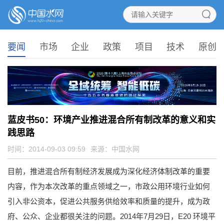
要闻
市场
企业
政策
项目
技术
原创
蓝皮书50：环境产业推进混合所有制改革的意义和实
践思路
时间：2014-09-03 09:59
来源：
中国水网
目前，推进混合所有制经济发展成为深化经济体制改革的重要
内容，作为本次改革的重点领域之一，市政公用环境行业如何
引入非公资本，促进公共服务供给效率和质量的提升，成为政
府、公众、企业都很关注的问题。2014年7月29日，E20 环境平