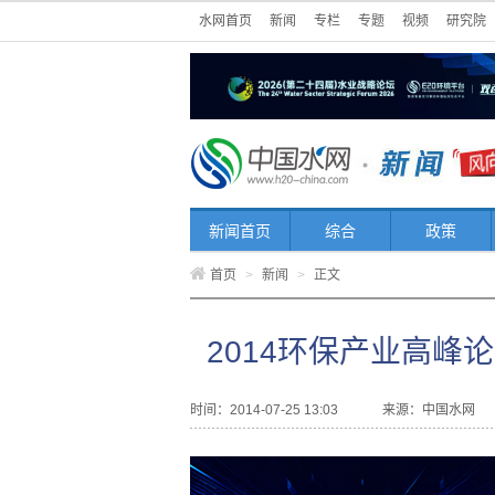
水网首页
新闻
专栏
专题
视频
研究院
新闻首页
综合
政策
首页
>
新闻
>
正文
2014环保产业高峰
时间：2014-07-25 13:03
来源：
中国水网