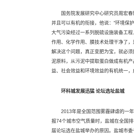
国务院发展研究中心研究员周宏春
并且可以有机的衔接，他说：“环境保
大气污染经过一系列脱硫设施装备工程
作用、化学作用、膜技术处理干净了，
解决这个问题，真正变肥为宝，就必须
泥原料，从污泥中提取蛋白做成有机产
益、社会效益和环境效益的有机统一，
环科城发展迅猛 论坛选址盐城
2013年是全国范围雾霾肆虐的一年
报74个城市空气质量时，盐城在全国
届论坛选在盐城举办的原因。盐城市委