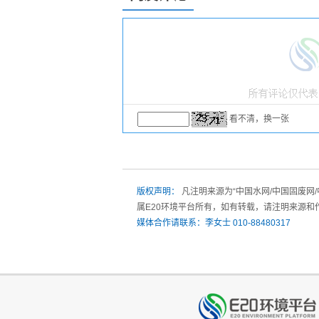
看不清，换一张
版权声明：
凡注明来源为“中国水网/中国固废网
属E20环境平台所有，如有转载，请注明来源和
媒体合作请联系：李女士 010-88480317