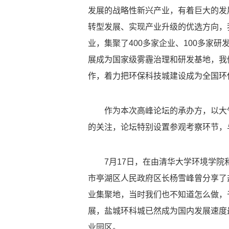
发展的战略性新兴产业，有着巨大的发
转型发展、实现产业升级的优选方向，
业，集聚了400多家企业、100多家
展成为国家级雾霾治理和研发基地，我
作，着力把环保科技城建设成为全国环
作为本次高峰论坛的承办方，以大
的关注，论坛特别设置参观考察环节，
7月17日，在由清华大学环境学
市亭湖区人民政府区长杨雪峰曾分享了盐
业集聚地，当时我们也不知道怎么做，
展，盐城环科城已然成为国内发展速度
业园区。