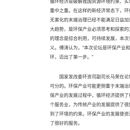
循环经济是破解我国资源环境约束、实
重中之重。在这样的新经济常态下，环
无害化的末端治理已经不能满足日益加
大趋势，是环保产业必须思考和探索的
的理念是综合利用，可持续发展，本次
义。傅涛认为，“本次论坛是环保产业
环，迈出了第一步。”
国家发改委环资司副司长马荣在论
可分的。环保产业可能更侧重于末端治
保产业的发展过程中，循环经济提供了
个服务业，为传统产业的发展提供了很
到了环境的约束。环保产业的发展使资
了很好的服务。