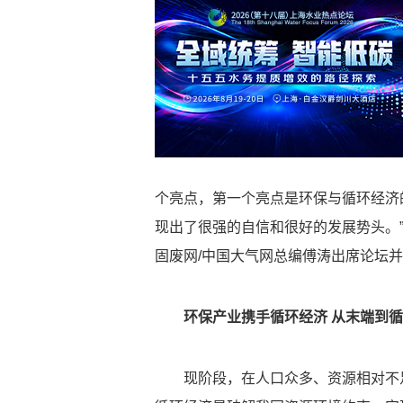
个亮点，第一个亮点是环保与循环经济
现出了很强的自信和很好的发展势头。
固废网/中国大气网总编傅涛出席论坛
环保产业携手循环经济 从末端到
现阶段，在人口众多、资源相对不