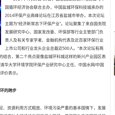
国循环经济协会联合主办，中国盐城环保科技城承办的
2014环保产业高峰论坛在江苏省盐城市举办，本次论坛
主题为“经济新常态下环保产业”。论坛聚集了来自国务院
发展研究中心、国家发改委、环保部等行业主管部门负
责人及有关专家学者、金融机构代表及近百家环保行业
上市公司和行业龙头企业总裁近500人。“本次论坛有两
的结合，第二个亮点是像盐城环科城这样的新兴产业园区表
”清华大学环境学院环保产业研究中心主任、中国水网/中国
并评价表示。
循环的跨步
足、资源利用方式粗放、环境污染严重的基本国情下，发展