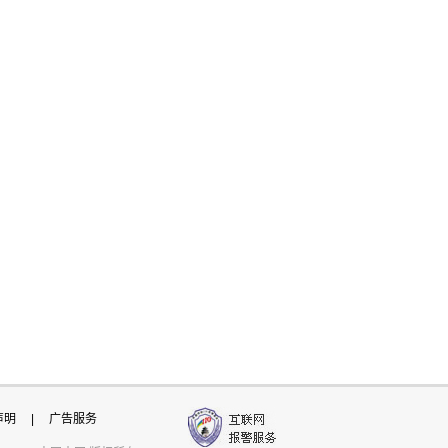
声明
|
广告服务