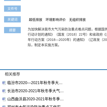
文件号
关键词
超低排放
环境影响评价
无组织排放
为加快解决我市大气污染防治重点难点问题，根据国
摘要
行动计划的通知》（国发〔2018〕22号）和省政府
年行动方案（2018—2020年）的通知》（辽政发〔2
际，制定本实施方案。
相关推荐
临汾市2020—2021年秋冬季大气污染综合治理攻坚行动方案
长治市2020-2021年秋冬季大气污染综合治理攻坚行动方案
山西曲沃县2020-2021年秋冬季大气污染综合治理攻坚行动方案