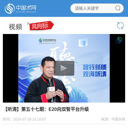
【听涛】第五十七期：E20向双智平台升级
时间：2024-07-26 14:10:07
来源：中国水网