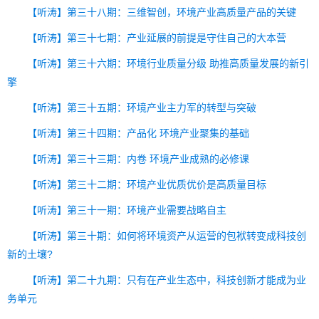
【听涛】第三十八期：三维智创，环境产业高质量产品的关键
【听涛】第三十七期：产业延展的前提是守住自己的大本营
【听涛】第三十六期：环境行业质量分级 助推高质量发展的新引
擎
【听涛】第三十五期：环境产业主力军的转型与突破
【听涛】第三十四期：产品化 环境产业聚集的基础
【听涛】第三十三期：内卷 环境产业成熟的必修课
【听涛】第三十二期：环境产业优质优价是高质量目标
【听涛】第三十一期：环境产业需要战略自主
【听涛】第三十期：如何将环境资产从运营的包袱转变成科技创
新的土壤?
【听涛】第二十九期：只有在产业生态中，科技创新才能成为业
务单元