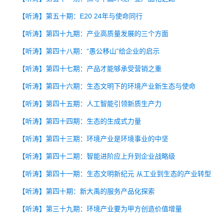
【听涛】第五十期：E20 24年与使命同行
【听涛】第四十九期：产业高质量发展的三个方面
【听涛】第四十八期：“愚公移山”给企业的启示
【听涛】第四十七期：产品才能够承受营销之重
【听涛】第四十六期：生态文明下的环境产业新生态与使命
【听涛】第四十五期：人工智能引领新质生产力
【听涛】第四十四期：生态的生成式力量
【听涛】第四十三期：环境产业是环境事业的中坚
【听涛】第四十二期：智能进阶应上升到企业战略级
【听涛】第四十一期：生态文明新纪元 从工业到生态的产业转型
【听涛】第四十期：新大禹的服务产品化探索
【听涛】第三十九期：环境产业要为甲方创造价值增量