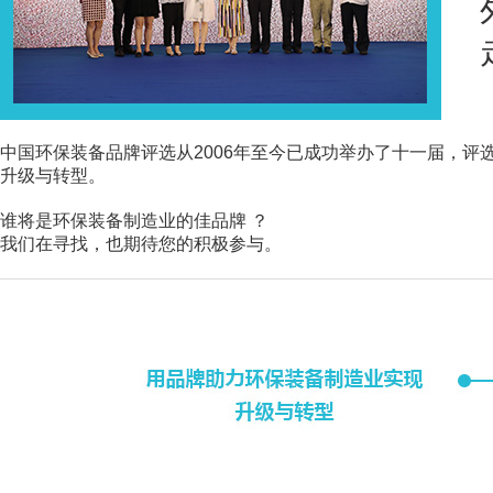
中国环保装备品牌评选从2006年至今已成功举办了十一届，
升级与转型。
谁将是环保装备制造业的佳品牌 ？
我们在寻找，也期待您的积极参与。