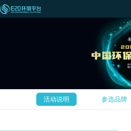
活动说明
参选品牌