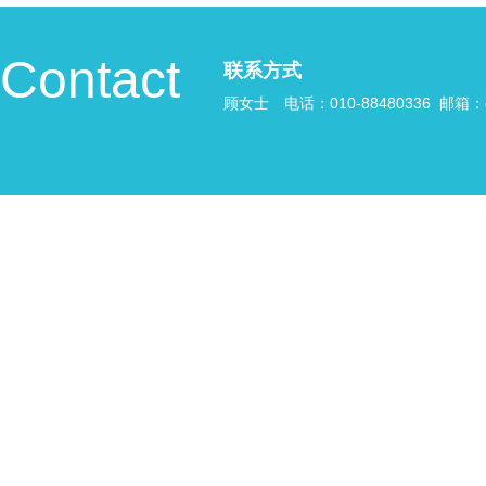
Contact
联系方式
顾女士 电话：010-88480336 邮箱：gcy