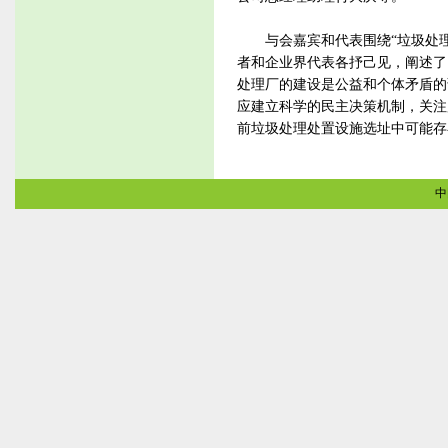
与会嘉宾和代表围绕“垃圾处理
者和企业界代表各抒己见，阐述了
处理厂的建设是公益和个体矛盾的
应建立科学的民主决策机制，关注
前垃圾处理处置设施选址中可能存
中