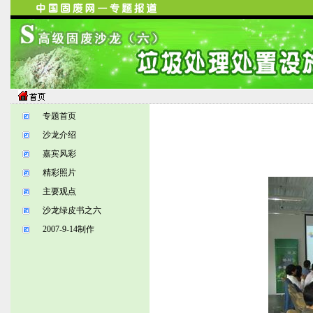
专题首页
沙龙介绍
嘉宾风彩
精彩照片
主要观点
沙龙绿皮书之六
2007-9-14制作