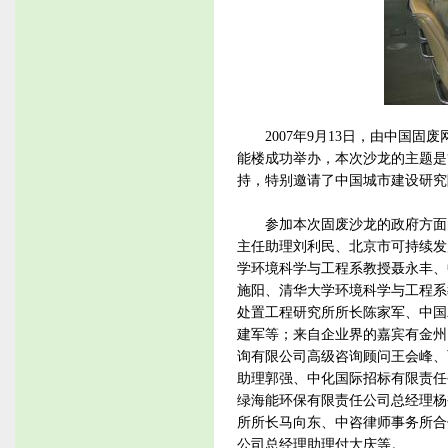
2007年9月13日，由中国固
能楼成功举办，本次沙龙的主题是
持，特别邀请了中国城市建设研究
参加本次固废沙龙的政府方面的
主任助理刘利民、北京市可持续发
学环境科学与工程系教授聂永丰、
施阳、清华大学环境科学与工程系
处置工程研究所所长陈家军、中国
建军等；来自企业界的嘉宾有金州
询有限公司高级咨询顾问王会峰、
助理郭强、中化国际招标有限责任
绿海能环保有限责任公司总经理杨
所所长马向东、中咨律师事务所合
公司总经理助理付大庆等。