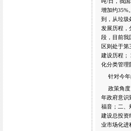
吨/日，我
增加约35
到，从垃圾
发展历程，
段，目前我
区则处于第
建设历程；
化分类管理
针对今年
政策角度
年政府意识
福音；二、
建设总投资
业市场化进