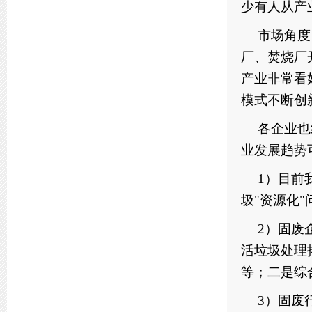
少有人从产
市场角度
厂、焚烧厂
产业非常看
模式不断创
各企业也
业发展趋势
1）目前
圾"资源化"
2）固废
活垃圾处理
等；二是综
3）固废