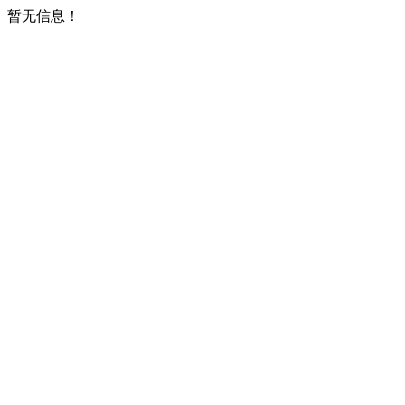
暂无信息！