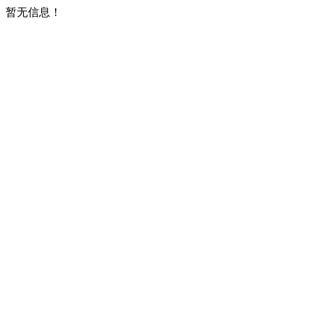
暂无信息！