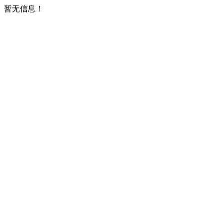
暂无信息！