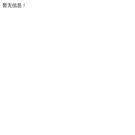
暂无信息！