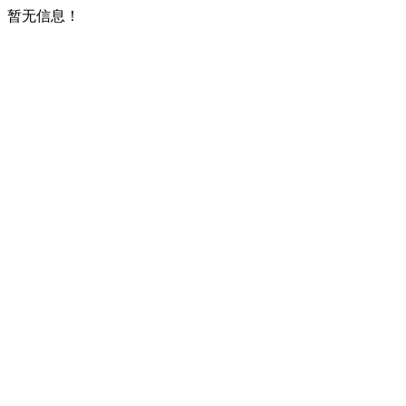
暂无信息！