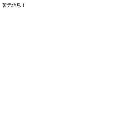
暂无信息！