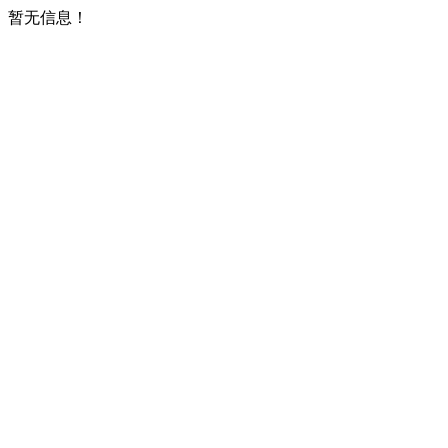
暂无信息！