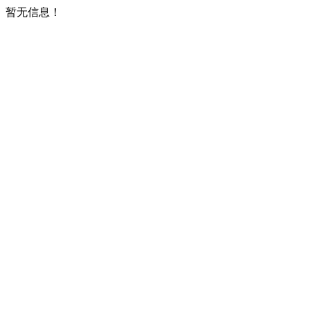
暂无信息！