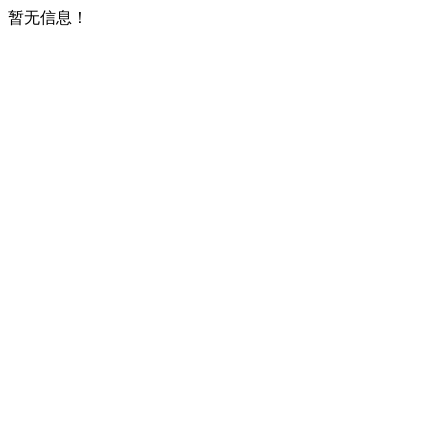
暂无信息！