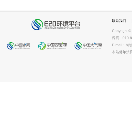
联系我们
|
Copyright ©
传真：010-8
E-mail：
hjf
本站常年法