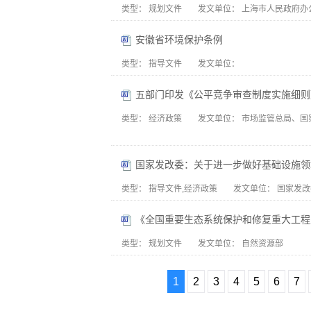
类型：
规划文件
发文单位：
上海市人民政府办
安徽省环境保护条例
类型：
指导文件
发文单位：
五部门印发《公平竞争审查制度实施细则
类型：
经济政策
发文单位：
市场监管总局、国
类型：
指导文件,经济政策
发文单位：
国家发改
《全国重要生态系统保护和修复重大工程总体
类型：
规划文件
发文单位：
自然资源部
1
2
3
4
5
6
7