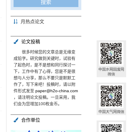
月热点论文
论文投稿
很多时候您的文章总是无缘变
成铅字。研究做到关键时，试验有
了起色时，是不是想和同行探讨一
下，工作中有了心得，您是不是很
想与人分享，那么不要只是默默工
作了，写下来吧！投稿时，请以附
件形式发至
paper@h2o-china.com
，请注明论文投稿。一旦采用，我
们会为您增加100枚金币。
合作单位