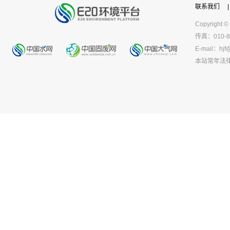
联系我们
|
Copyright ©
传真：010-8
E-mail：
hjf
本站常年法