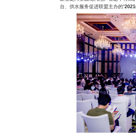
台、供水服务促进联盟主办的“
202