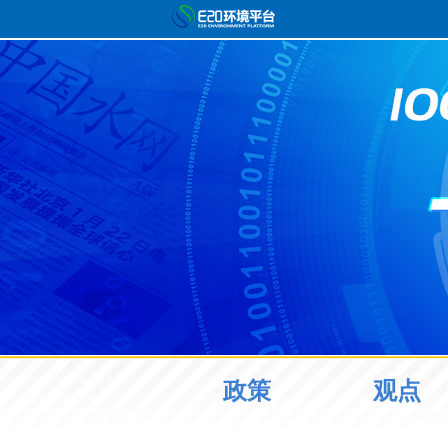
政策
观点