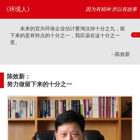
《环境人》
因为有精神 所以有故事
未来的宜兴环保企业估计要淘汰掉十分之九，留
下来的是有特点的十分之一，我应该在这十分之一
里。
--陈效新
陈效新：
努力做留下来的十分之一