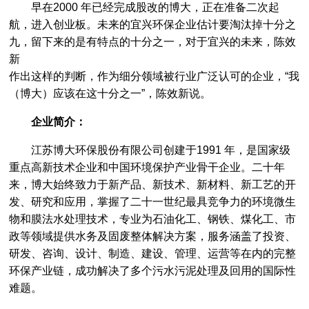
早在2000 年已经完成股改的博大，正在准备二次起
航，进入创业板。未来的宜兴环保企业估计要淘汰掉十分之
九，留下来的是有特点的十分之一，对于宜兴的未来，陈效
新
作出这样的判断，作为细分领域被行业广泛认可的企业，“我
（博大）应该在这十分之一”，陈效新说。
企业简介：
江苏博大环保股份有限公司创建于1991 年，是国家级
重点高新技术企业和中国环境保护产业骨干企业。二十年
来，博大始终致力于新产品、新技术、新材料、新工艺的开
发、研究和应用，掌握了二十一世纪最具竞争力的环境微生
物和膜法水处理技术，专业为石油化工、钢铁、煤化工、市
政等领域提供水务及固废整体解决方案，服务涵盖了投资、
研发、咨询、设计、制造、建设、管理、运营等在内的完整
环保产业链，成功解决了多个污水污泥处理及回用的国际性
难题。