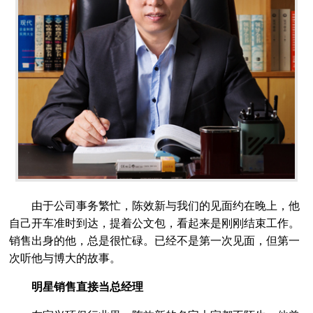
由于公司事务繁忙，陈效新与我们的见面约在晚上，他
自己开车准时到达，提着公文包，看起来是刚刚结束工作。
销售出身的他，总是很忙碌。已经不是第一次见面，但第一
次听他与博大的故事。
明星销售直接当总经理